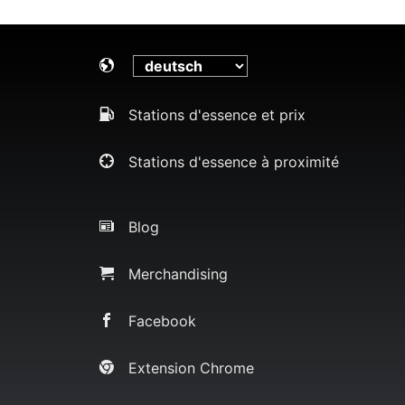
Stations d'essence et prix
Stations d'essence à proximité
Blog
Merchandising
Facebook
Extension Chrome