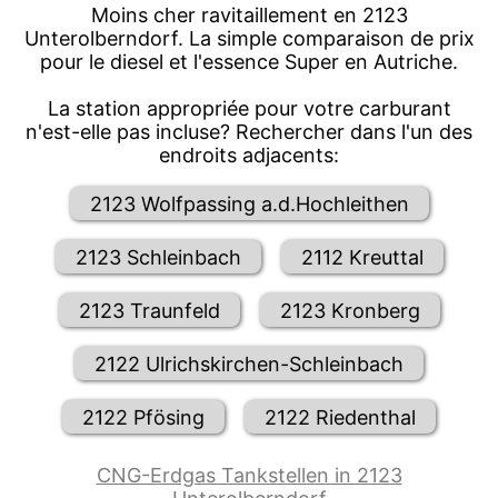
Moins cher ravitaillement en 2123
Unterolberndorf. La simple comparaison de prix
pour le diesel et l'essence Super en Autriche.
La station appropriée pour votre carburant
n'est-elle pas incluse? Rechercher dans l'un des
endroits adjacents:
2123 Wolfpassing a.d.Hochleithen
2123 Schleinbach
2112 Kreuttal
2123 Traunfeld
2123 Kronberg
2122 Ulrichskirchen-Schleinbach
2122 Pfösing
2122 Riedenthal
CNG-Erdgas Tankstellen in 2123