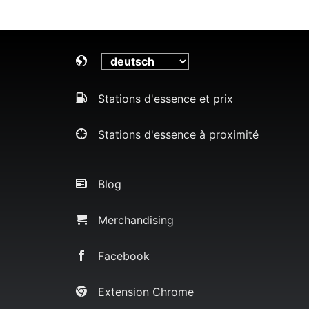
Stations d'essence et prix
Stations d'essence à proximité
Blog
Merchandising
Facebook
Extension Chrome