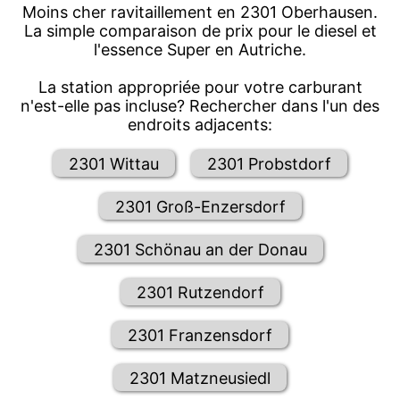
Moins cher ravitaillement en 2301 Oberhausen.
La simple comparaison de prix pour le diesel et
l'essence Super en Autriche.
La station appropriée pour votre carburant
n'est-elle pas incluse? Rechercher dans l'un des
endroits adjacents:
2301 Wittau
2301 Probstdorf
2301 Groß-Enzersdorf
2301 Schönau an der Donau
2301 Rutzendorf
2301 Franzensdorf
2301 Matzneusiedl