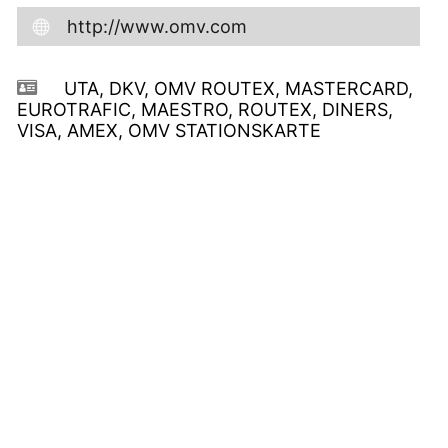
http://www.omv.com
UTA, DKV, OMV ROUTEX, MASTERCARD,
EUROTRAFIC, MAESTRO, ROUTEX, DINERS,
VISA, AMEX, OMV STATIONSKARTE