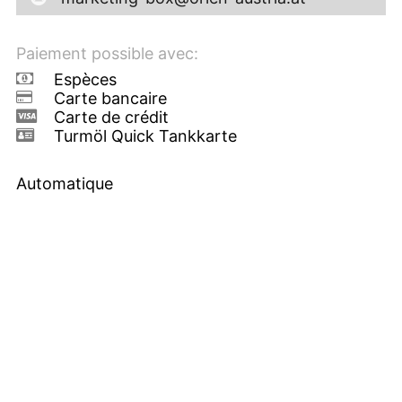
Paiement possible avec:
Espèces
Carte bancaire
Carte de crédit
Turmöl Quick Tankkarte
Automatique