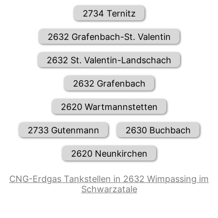
2734 Ternitz
2632 Grafenbach-St. Valentin
2632 St. Valentin-Landschach
2632 Grafenbach
2620 Wartmannstetten
2733 Gutenmann
2630 Buchbach
2620 Neunkirchen
CNG-Erdgas Tankstellen in 2632 Wimpassing im
Schwarzatale