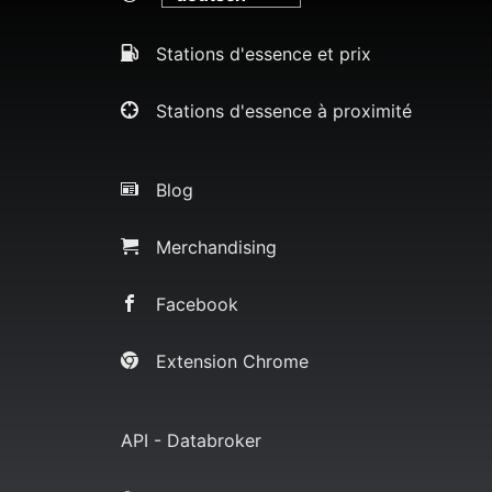
Stations d'essence et prix
Stations d'essence à proximité
Blog
Merchandising
Facebook
Extension Chrome
API - Databroker