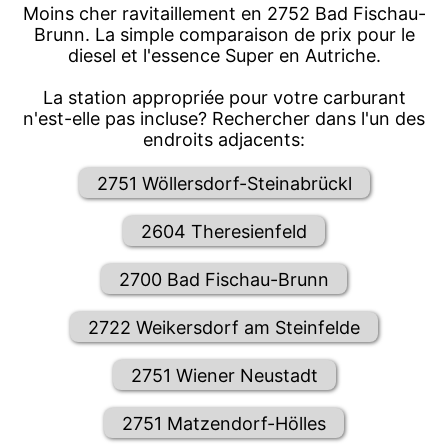
Moins cher ravitaillement en 2752 Bad Fischau-
Brunn. La simple comparaison de prix pour le
diesel et l'essence Super en Autriche.
La station appropriée pour votre carburant
n'est-elle pas incluse? Rechercher dans l'un des
endroits adjacents:
2751 Wöllersdorf-Steinabrückl
2604 Theresienfeld
2700 Bad Fischau-Brunn
2722 Weikersdorf am Steinfelde
2751 Wiener Neustadt
2751 Matzendorf-Hölles