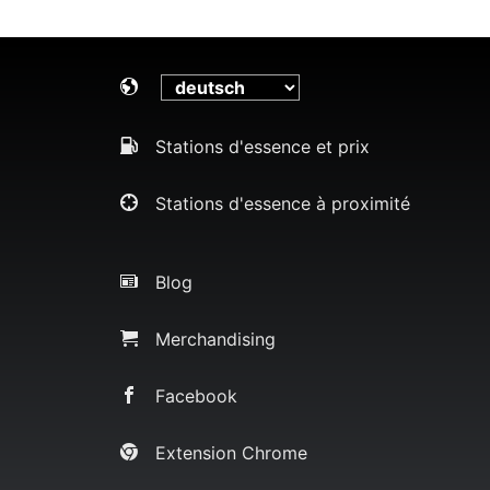
Stations d'essence et prix
Stations d'essence à proximité
Blog
Merchandising
Facebook
Extension Chrome