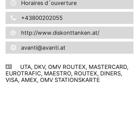
Horaires d´ouverture
+43800202055
http://www.diskonttanken.at/
avanti@avanti.at
UTA, DKV, OMV ROUTEX, MASTERCARD,
EUROTRAFIC, MAESTRO, ROUTEX, DINERS,
VISA, AMEX, OMV STATIONSKARTE