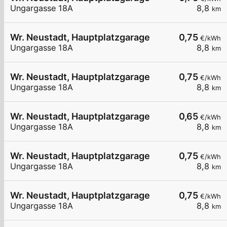
Ungargasse 18A
8,8
km
Wr. Neustadt, Hauptplatzgarage
0,75
€/kWh
Ungargasse 18A
8,8
km
Wr. Neustadt, Hauptplatzgarage
0,75
€/kWh
Ungargasse 18A
8,8
km
Wr. Neustadt, Hauptplatzgarage
0,65
€/kWh
Ungargasse 18A
8,8
km
Wr. Neustadt, Hauptplatzgarage
0,75
€/kWh
Ungargasse 18A
8,8
km
Wr. Neustadt, Hauptplatzgarage
0,75
€/kWh
Ungargasse 18A
8,8
km