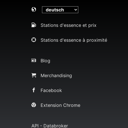
Stations d'essence et prix
Stations d'essence à proximité
Blog
Merchandising
Facebook
Extension Chrome
API - Databroker