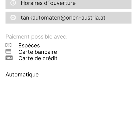
Horaires d´ouverture
tankautomaten@orlen-austria.at
Paiement possible avec:
Espèces
Carte bancaire
Carte de crédit
Automatique