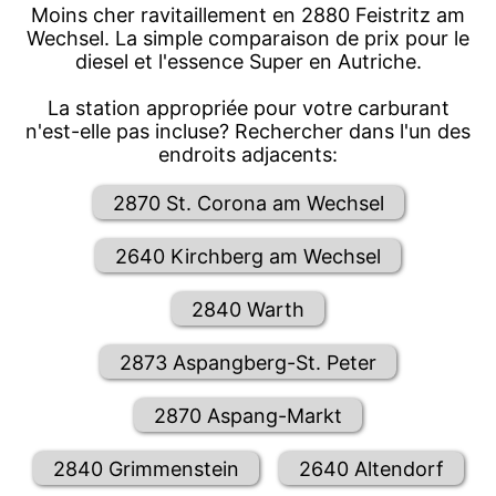
Moins cher ravitaillement en 2880 Feistritz am
Wechsel. La simple comparaison de prix pour le
diesel et l'essence Super en Autriche.
La station appropriée pour votre carburant
n'est-elle pas incluse? Rechercher dans l'un des
endroits adjacents:
2870 St. Corona am Wechsel
2640 Kirchberg am Wechsel
2840 Warth
2873 Aspangberg-St. Peter
2870 Aspang-Markt
2840 Grimmenstein
2640 Altendorf