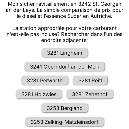
Moins cher ravitaillement en 3242 St. Georgen
an der Leys. La simple comparaison de prix pour
le diesel et l'essence Super en Autriche.
La station appropriée pour votre carburant
n'est-elle pas incluse? Rechercher dans l'un des
endroits adjacents:
3281 Lingheim
3241 Oberndorf an der Melk
3281 Perwarth
3281 Reitl
3281 Holzwies
3281 Zehethof
3253 Bergland
3253 Zelking-Matzleinsdorf