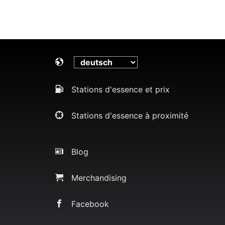
Stations d'essence et prix
Stations d'essence à proximité
Blog
Merchandising
Facebook