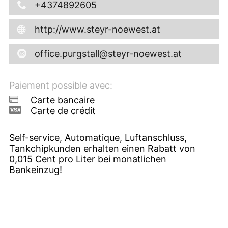
+4374892605
http://www.steyr-noewest.at
office.purgstall@steyr-noewest.at
Paiement possible avec:
Carte bancaire
Carte de crédit
Self-service, Automatique, Luftanschluss,
Tankchipkunden erhalten einen Rabatt von
0,015 Cent pro Liter bei monatlichen
Bankeinzug!