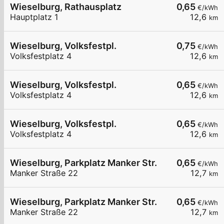
Wieselburg, Rathausplatz
0,65
€/kWh
Hauptplatz 1
12,6
km
Wieselburg, Volksfestpl.
0,75
€/kWh
Volksfestplatz 4
12,6
km
Wieselburg, Volksfestpl.
0,65
€/kWh
Volksfestplatz 4
12,6
km
Wieselburg, Volksfestpl.
0,65
€/kWh
Volksfestplatz 4
12,6
km
Wieselburg, Parkplatz Manker Str.
0,65
€/kWh
Manker Straße 22
12,7
km
Wieselburg, Parkplatz Manker Str.
0,65
€/kWh
Manker Straße 22
12,7
km