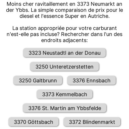
Moins cher ravitaillement en 3373 Neumarkt an
der Ybbs. La simple comparaison de prix pour le
diesel et l'essence Super en Autriche.
La station appropriée pour votre carburant
n'est-elle pas incluse? Rechercher dans l'un des
endroits adjacents:
3323 Neustadtl an der Donau
3250 Unteretzerstetten
3250 Galtbrunn
3376 Ennsbach
3373 Kemmelbach
3376 St. Martin am Ybbsfelde
3370 Göttsbach
3372 Blindenmarkt