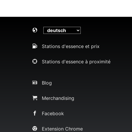
Stations d'essence et prix
Stations d'essence à proximité
Blog
Merchandising
Facebook
Extension Chrome