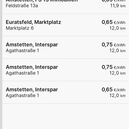
€/kWh
Feldstraße 13a
11,9
km
Euratsfeld, Marktplatz
0,65
€/kWh
Marktplatz 6
12,0
km
Amstetten, Interspar
0,75
€/kWh
Agathastraße 1
12,0
km
Amstetten, Interspar
0,75
€/kWh
Agathastraße 1
12,0
km
Amstetten, Interspar
0,65
€/kWh
Agathastraße 1
12,0
km