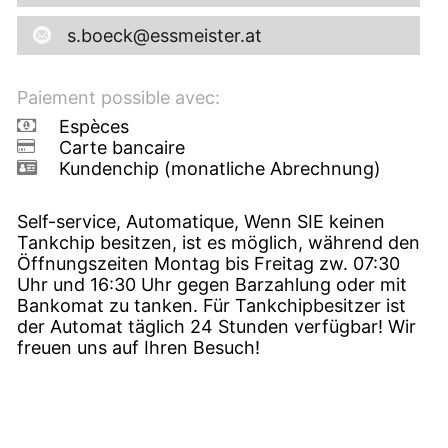
s.boeck@essmeister.at
Paiement possible avec:
Espèces
Carte bancaire
Kundenchip (monatliche Abrechnung)
Self-service, Automatique, Wenn SIE keinen
Tankchip besitzen, ist es möglich, während den
Öffnungszeiten Montag bis Freitag zw. 07:30
Uhr und 16:30 Uhr gegen Barzahlung oder mit
Bankomat zu tanken. Für Tankchipbesitzer ist
der Automat täglich 24 Stunden verfügbar! Wir
freuen uns auf Ihren Besuch!