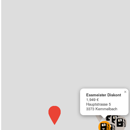
×
Essmeister Diskont
1,949 €
Hauptstrasse 5
3373 Kemmelbach