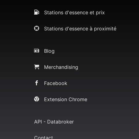
Stations d'essence et prix
Stations d'essence à proximité
Blog
Merchandising
Facebook
Extension Chrome
API - Databroker
Contact