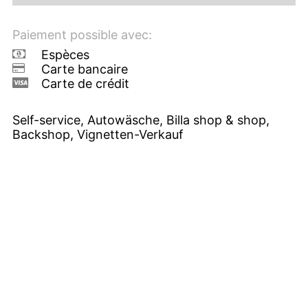
Paiement possible avec:
Espèces
Carte bancaire
Carte de crédit
Self-service, Autowäsche, Billa shop & shop,
Backshop, Vignetten-Verkauf