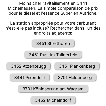
Moins cher ravitaillement en 3441
Michelhausen. La simple comparaison de prix
pour le diesel et l'essence Super en Autriche.
La station appropriée pour votre carburant
n'est-elle pas incluse? Rechercher dans l'un des
endroits adjacents:
3451 Streithofen
3451 Rust im Tullnerfeld
3452 Atzenbrugg
3451 Plankenberg
3441 Pixendorf
3701 Heldenberg
3701 Königsbrunn am Wagram
3452 Michelndorf