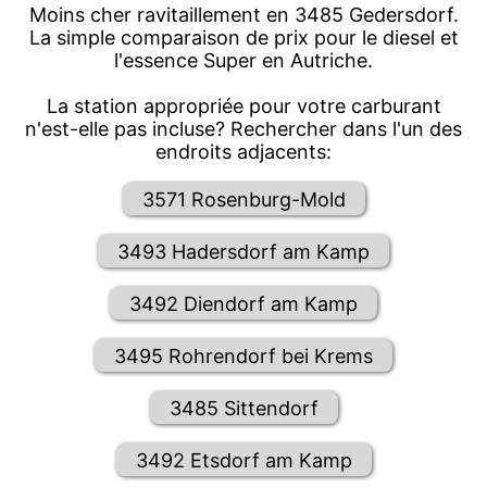
Moins cher ravitaillement en 3485 Gedersdorf.
La simple comparaison de prix pour le diesel et
l'essence Super en Autriche.
La station appropriée pour votre carburant
n'est-elle pas incluse? Rechercher dans l'un des
endroits adjacents:
3571 Rosenburg-Mold
3493 Hadersdorf am Kamp
3492 Diendorf am Kamp
3495 Rohrendorf bei Krems
3485 Sittendorf
3492 Etsdorf am Kamp