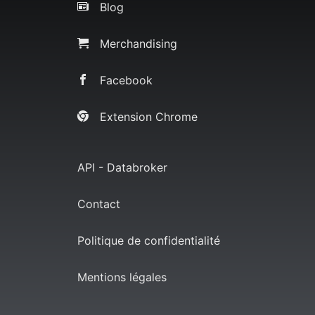
Blog
Merchandising
Facebook
Extension Chrome
API - Databroker
Contact
Politique de confidentialité
Mentions légales