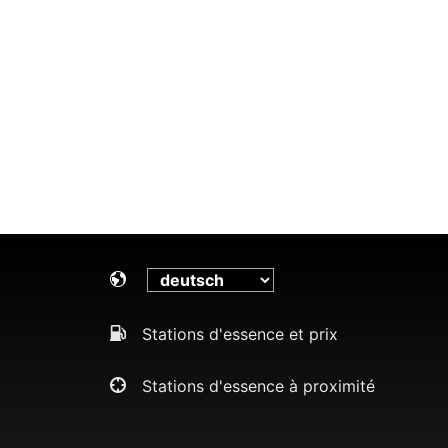
Stations d'essence et prix
Stations d'essence à proximité