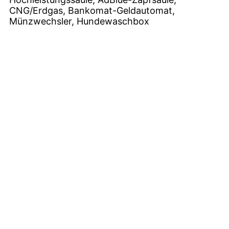
CNG/Erdgas, Bankomat-Geldautomat,
Münzwechsler, Hundewaschbox