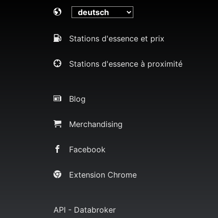
Stations d'essence et prix
Stations d'essence à proximité
Blog
Merchandising
Facebook
Extension Chrome
API - Databroker