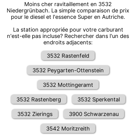
Moins cher ravitaillement en 3532
Niedergrünbach. La simple comparaison de prix
pour le diesel et l'essence Super en Autriche.
La station appropriée pour votre carburant
n'est-elle pas incluse? Rechercher dans l'un des
endroits adjacents:
3532 Rastenfeld
3532 Peygarten-Ottenstein
3532 Mottingeramt
3532 Rastenberg
3532 Sperkental
3532 Zierings
3900 Schwarzenau
3542 Moritzreith