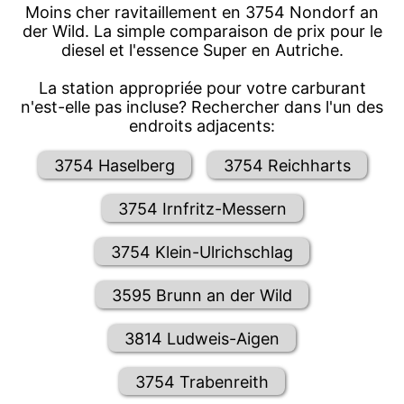
Moins cher ravitaillement en 3754 Nondorf an
der Wild. La simple comparaison de prix pour le
diesel et l'essence Super en Autriche.
La station appropriée pour votre carburant
n'est-elle pas incluse? Rechercher dans l'un des
endroits adjacents:
3754 Haselberg
3754 Reichharts
3754 Irnfritz-Messern
3754 Klein-Ulrichschlag
3595 Brunn an der Wild
3814 Ludweis-Aigen
3754 Trabenreith