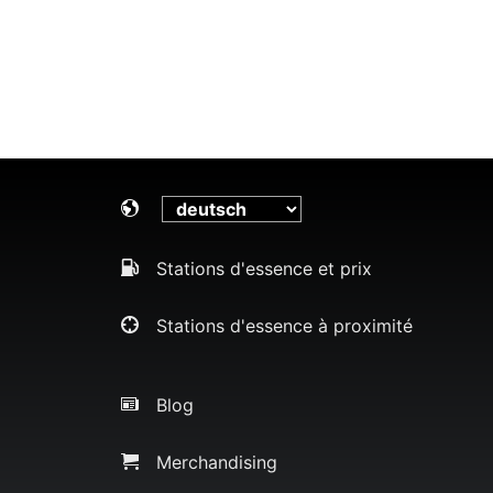
Stations d'essence et prix
Stations d'essence à proximité
Blog
Merchandising