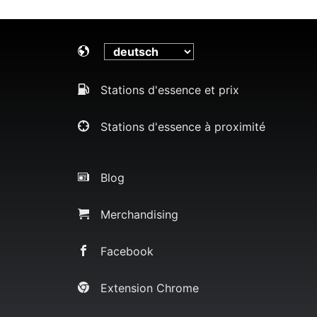
Stations d'essence et prix
Stations d'essence à proximité
Blog
Merchandising
Facebook
Extension Chrome