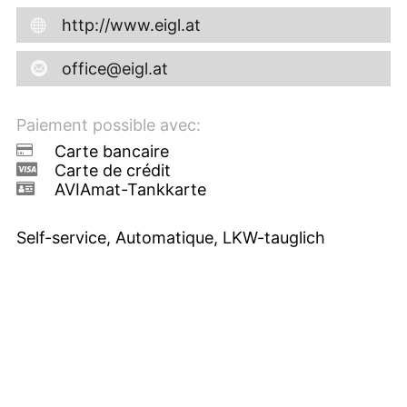
http://www.eigl.at
office@eigl.at
Paiement possible avec:
Carte bancaire
Carte de crédit
AVIAmat-Tankkarte
Self-service, Automatique, LKW-tauglich