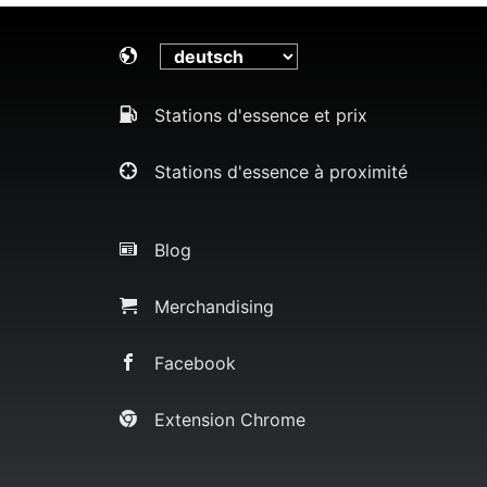
Stations d'essence et prix
Stations d'essence à proximité
Blog
Merchandising
Facebook
Extension Chrome