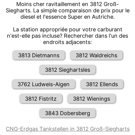
Moins cher ravitaillement en 3812 Groß-
Siegharts. La simple comparaison de prix pour le
diesel et l'essence Super en Autriche.
La station appropriée pour votre carburant
n'est-elle pas incluse? Rechercher dans l'un des
endroits adjacents:
3813 Dietmanns
3812 Waldreichs
3812 Sieghartsles
3762 Ludweis-Aigen
3812 Ellends
3812 Fistritz
3812 Wienings
3843 Dobersberg
CNG-Erdgas Tankstellen in 3812 Groß-Siegharts