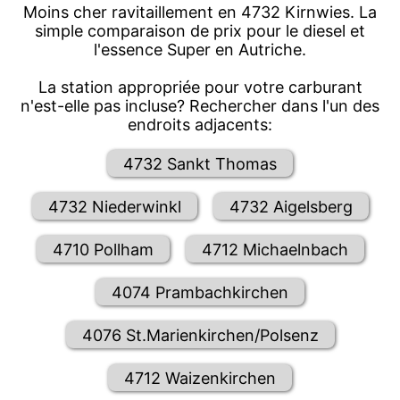
Moins cher ravitaillement en 4732 Kirnwies. La
simple comparaison de prix pour le diesel et
l'essence Super en Autriche.
La station appropriée pour votre carburant
n'est-elle pas incluse? Rechercher dans l'un des
endroits adjacents:
4732 Sankt Thomas
4732 Niederwinkl
4732 Aigelsberg
4710 Pollham
4712 Michaelnbach
4074 Prambachkirchen
4076 St.Marienkirchen/Polsenz
4712 Waizenkirchen