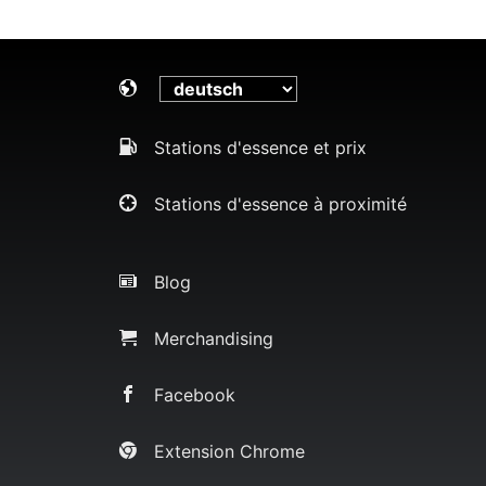
Stations d'essence et prix
Stations d'essence à proximité
Blog
Merchandising
Facebook
Extension Chrome