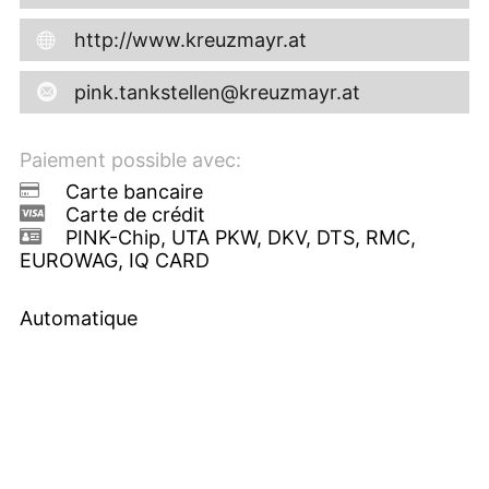
http://www.kreuzmayr.at
pink.tankstellen@kreuzmayr.at
Paiement possible avec:
Carte bancaire
Carte de crédit
PINK-Chip, UTA PKW, DKV, DTS, RMC,
EUROWAG, IQ CARD
Automatique