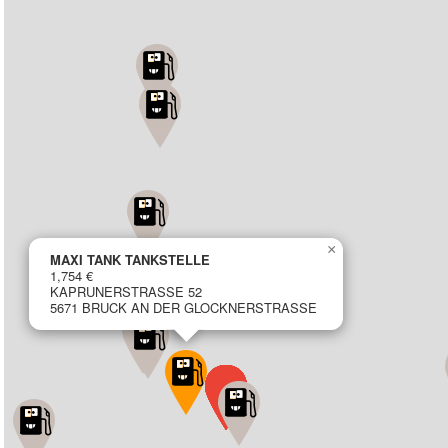
×
MAXI TANK TANKSTELLE
1,754 €
KAPRUNERSTRASSE 52
5671 BRUCK AN DER GLOCKNERSTRASSE