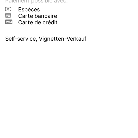
Paiement possible avec:
Espèces
Carte bancaire
Carte de crédit
Self-service, Vignetten-Verkauf