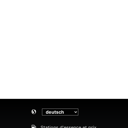
Stations d'essence et prix