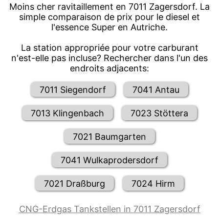
Moins cher ravitaillement en 7011 Zagersdorf. La
simple comparaison de prix pour le diesel et
l'essence Super en Autriche.
La station appropriée pour votre carburant
n'est-elle pas incluse? Rechercher dans l'un des
endroits adjacents:
7011 Siegendorf
7041 Antau
7013 Klingenbach
7023 Stöttera
7021 Baumgarten
7041 Wulkaprodersdorf
7021 Draßburg
7024 Hirm
CNG-Erdgas Tankstellen in 7011 Zagersdorf