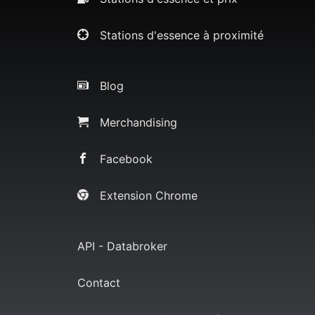
Stations d'essence à proximité
Blog
Merchandising
Facebook
Extension Chrome
API - Databroker
Contact