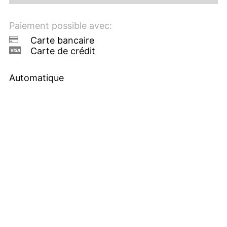
Paiement possible avec:
Carte bancaire
Carte de crédit
Automatique