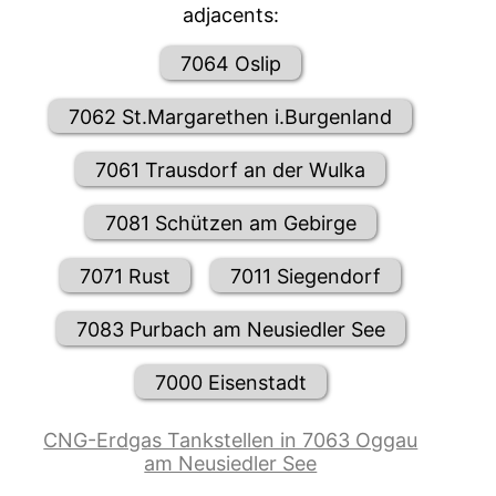
adjacents:
7064 Oslip
7062 St.Margarethen i.Burgenland
7061 Trausdorf an der Wulka
7081 Schützen am Gebirge
7071 Rust
7011 Siegendorf
7083 Purbach am Neusiedler See
7000 Eisenstadt
CNG-Erdgas Tankstellen in 7063 Oggau
am Neusiedler See