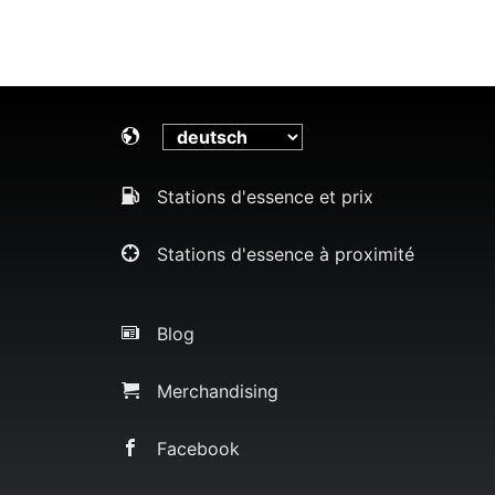
Stations d'essence et prix
Stations d'essence à proximité
Blog
Merchandising
Facebook