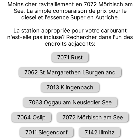
Moins cher ravitaillement en 7072 Mörbisch am
See. La simple comparaison de prix pour le
diesel et l'essence Super en Autriche.
La station appropriée pour votre carburant
n'est-elle pas incluse? Rechercher dans l'un des
endroits adjacents:
7071 Rust
7062 St.Margarethen i.Burgenland
7013 Klingenbach
7063 Oggau am Neusiedler See
7064 Oslip
7072 Mörbisch am See
7011 Siegendorf
7142 Illmitz