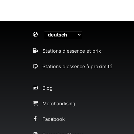
Stations d'essence et prix
Stations d'essence à proximité
Blog
Merchandising
Facebook