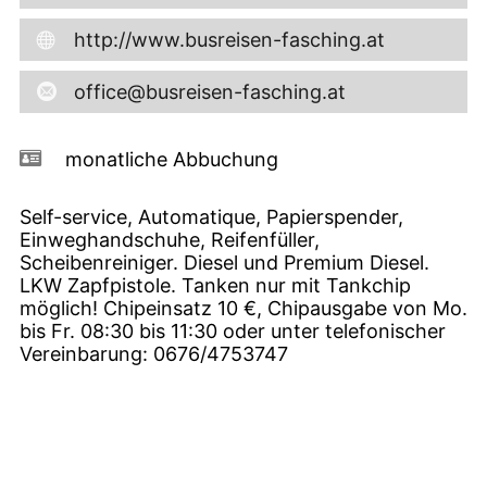
http://www.busreisen-fasching.at
office@busreisen-fasching.at
monatliche Abbuchung
Self-service, Automatique, Papierspender,
Einweghandschuhe, Reifenfüller,
Scheibenreiniger. Diesel und Premium Diesel.
LKW Zapfpistole. Tanken nur mit Tankchip
möglich! Chipeinsatz 10 €, Chipausgabe von Mo.
bis Fr. 08:30 bis 11:30 oder unter telefonischer
Vereinbarung: 0676/4753747