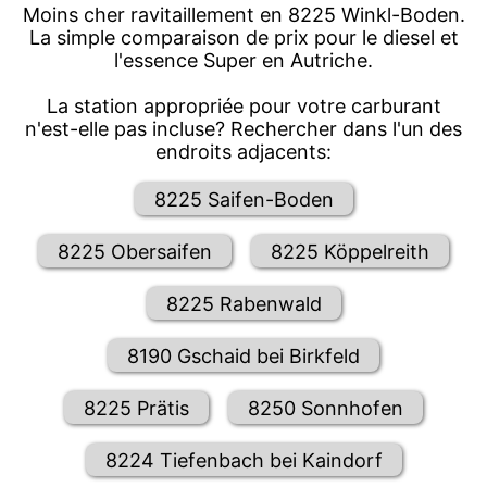
Moins cher ravitaillement en 8225 Winkl-Boden.
La simple comparaison de prix pour le diesel et
l'essence Super en Autriche.
La station appropriée pour votre carburant
n'est-elle pas incluse? Rechercher dans l'un des
endroits adjacents:
8225 Saifen-Boden
8225 Obersaifen
8225 Köppelreith
8225 Rabenwald
8190 Gschaid bei Birkfeld
8225 Prätis
8250 Sonnhofen
8224 Tiefenbach bei Kaindorf