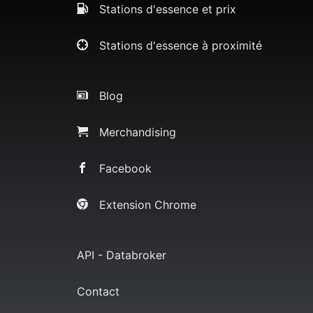
Stations d'essence et prix
Stations d'essence à proximité
Blog
Merchandising
Facebook
Extension Chrome
API - Databroker
Contact