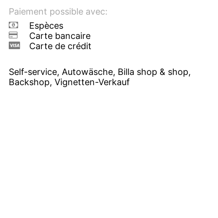
Paiement possible avec:
Espèces
Carte bancaire
Carte de crédit
Self-service, Autowäsche, Billa shop & shop,
Backshop, Vignetten-Verkauf