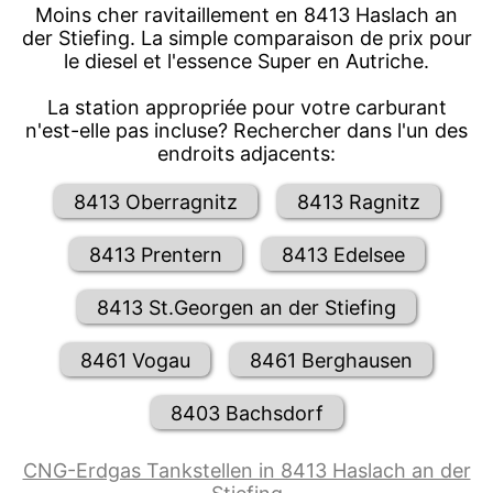
Moins cher ravitaillement en 8413 Haslach an
der Stiefing. La simple comparaison de prix pour
le diesel et l'essence Super en Autriche.
La station appropriée pour votre carburant
n'est-elle pas incluse? Rechercher dans l'un des
endroits adjacents:
8413 Oberragnitz
8413 Ragnitz
8413 Prentern
8413 Edelsee
8413 St.Georgen an der Stiefing
8461 Vogau
8461 Berghausen
8403 Bachsdorf
CNG-Erdgas Tankstellen in 8413 Haslach an der