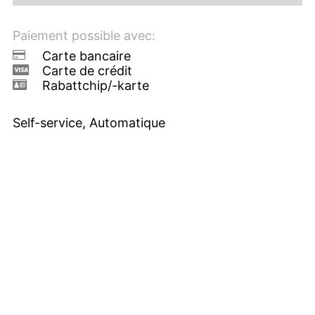
Paiement possible avec:
Carte bancaire
Carte de crédit
Rabattchip/-karte
Self-service, Automatique