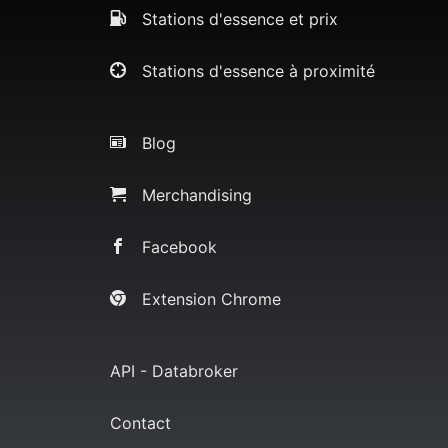
Stations d'essence et prix
Stations d'essence à proximité
Blog
Merchandising
Facebook
Extension Chrome
API - Databroker
Contact