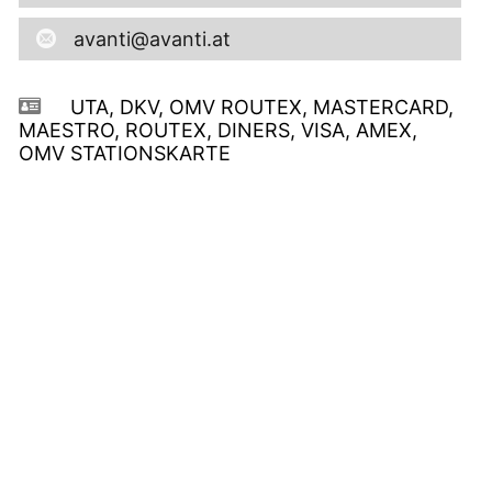
avanti@avanti.at
UTA, DKV, OMV ROUTEX, MASTERCARD,
MAESTRO, ROUTEX, DINERS, VISA, AMEX,
OMV STATIONSKARTE