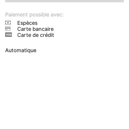
Paiement possible avec:
Espèces
Carte bancaire
Carte de crédit
Automatique