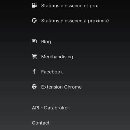
Stations d'essence et prix
Stations d'essence à proximité
Blog
Merchandising
Facebook
Extension Chrome
API - Databroker
Contact