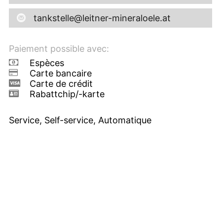
tankstelle@leitner-mineraloele.at
Paiement possible avec:
Espèces
Carte bancaire
Carte de crédit
Rabattchip/-karte
Service, Self-service, Automatique