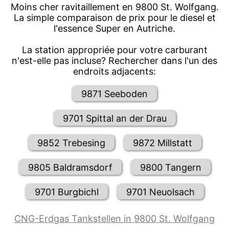
Moins cher ravitaillement en 9800 St. Wolfgang.
La simple comparaison de prix pour le diesel et
l'essence Super en Autriche.
La station appropriée pour votre carburant
n'est-elle pas incluse? Rechercher dans l'un des
endroits adjacents:
9871 Seeboden
9701 Spittal an der Drau
9852 Trebesing
9872 Millstatt
9805 Baldramsdorf
9800 Tangern
9701 Burgbichl
9701 Neuolsach
CNG-Erdgas Tankstellen in 9800 St. Wolfgang