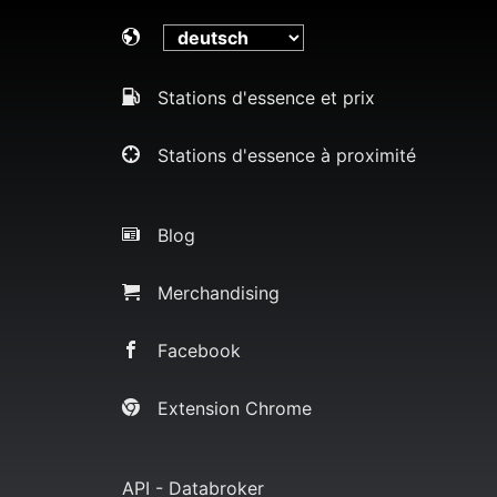
Stations d'essence et prix
Stations d'essence à proximité
Blog
Merchandising
Facebook
Extension Chrome
API - Databroker