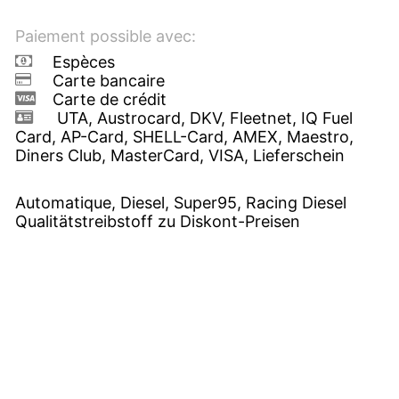
Paiement possible avec:
Espèces
Carte bancaire
Carte de crédit
UTA, Austrocard, DKV, Fleetnet, IQ Fuel
Card, AP-Card, SHELL-Card, AMEX, Maestro,
Diners Club, MasterCard, VISA, Lieferschein
Automatique, Diesel, Super95, Racing Diesel
Qualitätstreibstoff zu Diskont-Preisen