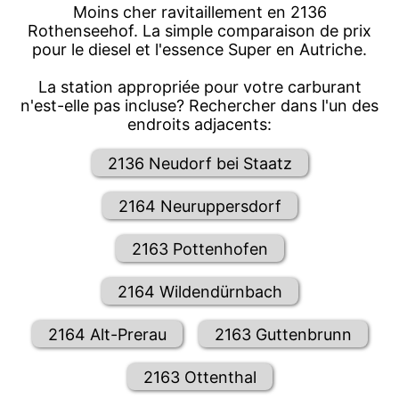
Moins cher ravitaillement en 2136
Rothenseehof. La simple comparaison de prix
pour le diesel et l'essence Super en Autriche.
La station appropriée pour votre carburant
n'est-elle pas incluse? Rechercher dans l'un des
endroits adjacents:
2136 Neudorf bei Staatz
2164 Neuruppersdorf
2163 Pottenhofen
2164 Wildendürnbach
2164 Alt-Prerau
2163 Guttenbrunn
2163 Ottenthal