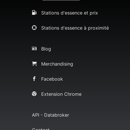
Stations d'essence et prix
Stations d'essence à proximité
Blog
Merchandising
Facebook
Extension Chrome
API - Databroker
Contact