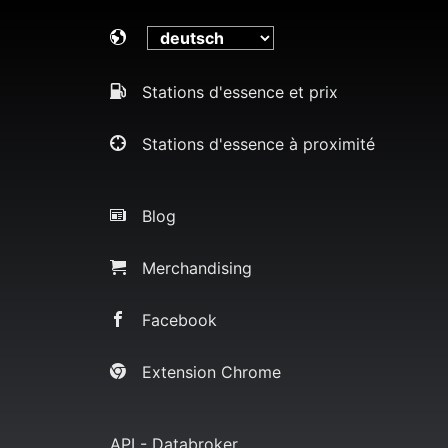
Stations d'essence et prix
Stations d'essence à proximité
Blog
Merchandising
Facebook
Extension Chrome
API - Databroker