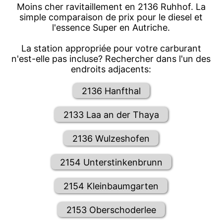
Moins cher ravitaillement en 2136 Ruhhof. La
simple comparaison de prix pour le diesel et
l'essence Super en Autriche.
La station appropriée pour votre carburant
n'est-elle pas incluse? Rechercher dans l'un des
endroits adjacents:
2136 Hanfthal
2133 Laa an der Thaya
2136 Wulzeshofen
2154 Unterstinkenbrunn
2154 Kleinbaumgarten
2153 Oberschoderlee