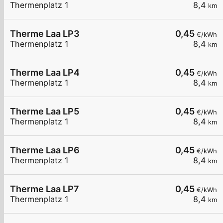
Thermenplatz 1
8,4
km
Therme Laa LP3
0,45
€/kWh
Thermenplatz 1
8,4
km
Therme Laa LP4
0,45
€/kWh
Thermenplatz 1
8,4
km
Therme Laa LP5
0,45
€/kWh
Thermenplatz 1
8,4
km
Therme Laa LP6
0,45
€/kWh
Thermenplatz 1
8,4
km
Therme Laa LP7
0,45
€/kWh
Thermenplatz 1
8,4
km