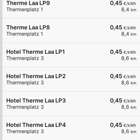
Therme Laa LP9
0,45
€/kWh
Thermenplatz 1
8,4
km
Therme Laa LP8
0,45
€/kWh
Thermenplatz 1
8,4
km
Hotel Therme Laa LP1
0,45
€/kWh
Thermenplatz 3
8,6
km
Hotel Therme Laa LP2
0,45
€/kWh
Thermenplatz 3
8,6
km
Hotel Therme Laa LP3
0,45
€/kWh
Thermenplatz 3
8,6
km
Hotel Therme Laa LP4
0,45
€/kWh
Thermenplatz 3
8,6
km