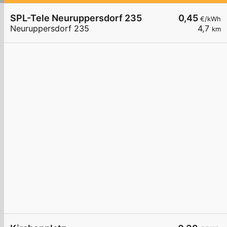
SPL-Tele Neuruppersdorf 235
0,45
€/kWh
Neuruppersdorf 235
4,7
km