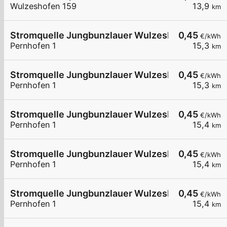
Wulzeshofen 159
13,9
km
Stromquelle Jungbunzlauer Wulzeshofen DC40
0,45
€/kWh
Pernhofen 1
15,3
km
Stromquelle Jungbunzlauer Wulzeshofen 1
0,45
€/kWh
Pernhofen 1
15,3
km
Stromquelle Jungbunzlauer Wulzeshofen 7
0,45
€/kWh
Pernhofen 1
15,4
km
Stromquelle Jungbunzlauer Wulzeshofen 6
0,45
€/kWh
Pernhofen 1
15,4
km
Stromquelle Jungbunzlauer Wulzeshofen DC240
0,45
€/kWh
Pernhofen 1
15,4
km