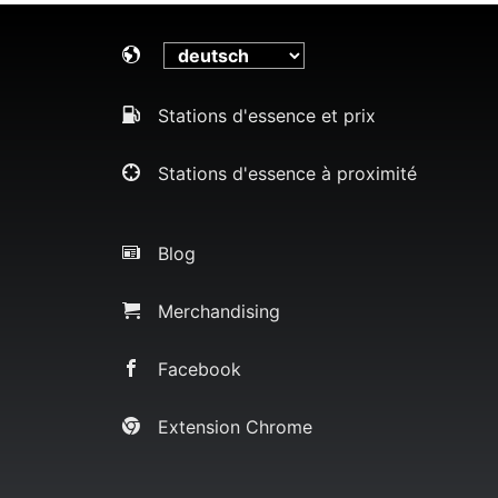
Stations d'essence et prix
Stations d'essence à proximité
Blog
Merchandising
Facebook
Extension Chrome