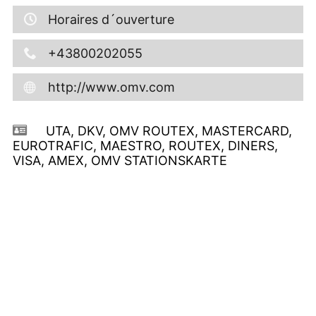
Horaires d´ouverture
+43800202055
http://www.omv.com
UTA, DKV, OMV ROUTEX, MASTERCARD,
EUROTRAFIC, MAESTRO, ROUTEX, DINERS,
VISA, AMEX, OMV STATIONSKARTE