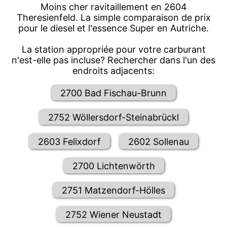
Moins cher ravitaillement en 2604
Theresienfeld. La simple comparaison de prix
pour le diesel et l'essence Super en Autriche.
La station appropriée pour votre carburant
n'est-elle pas incluse? Rechercher dans l'un des
endroits adjacents:
2700 Bad Fischau-Brunn
2752 Wöllersdorf-Steinabrückl
2603 Felixdorf
2602 Sollenau
2700 Lichtenwörth
2751 Matzendorf-Hölles
2752 Wiener Neustadt