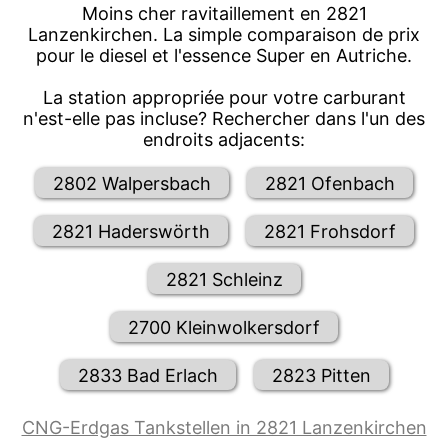
Moins cher ravitaillement en 2821
Lanzenkirchen. La simple comparaison de prix
pour le diesel et l'essence Super en Autriche.
La station appropriée pour votre carburant
n'est-elle pas incluse? Rechercher dans l'un des
endroits adjacents:
2802 Walpersbach
2821 Ofenbach
2821 Haderswörth
2821 Frohsdorf
2821 Schleinz
2700 Kleinwolkersdorf
2833 Bad Erlach
2823 Pitten
CNG-Erdgas Tankstellen in 2821 Lanzenkirchen