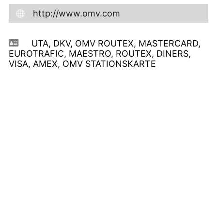
http://www.omv.com
UTA, DKV, OMV ROUTEX, MASTERCARD,
EUROTRAFIC, MAESTRO, ROUTEX, DINERS,
VISA, AMEX, OMV STATIONSKARTE