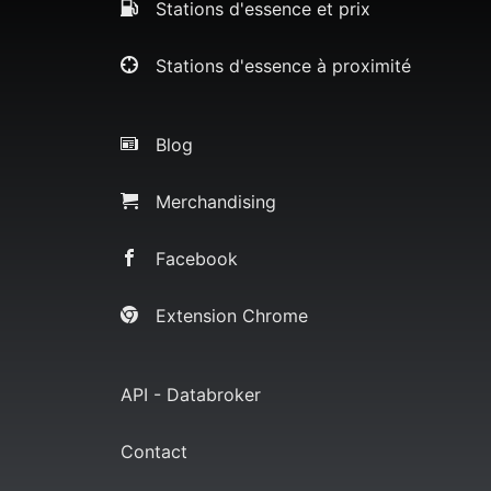
Stations d'essence et prix
Stations d'essence à proximité
Blog
Merchandising
Facebook
Extension Chrome
API - Databroker
Contact