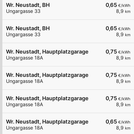
Wr. Neustadt, BH
0,65
€/kWh
Ungargasse 33
8,9
km
Wr. Neustadt, BH
0,65
€/kWh
Ungargasse 33
8,9
km
Wr. Neustadt, Hauptplatzgarage
0,75
€/kWh
Ungargasse 18A
8,9
km
Wr. Neustadt, Hauptplatzgarage
0,75
€/kWh
Ungargasse 18A
8,9
km
Wr. Neustadt, Hauptplatzgarage
0,75
€/kWh
Ungargasse 18A
8,9
km
Wr. Neustadt, Hauptplatzgarage
0,65
€/kWh
Ungargasse 18A
8,9
km