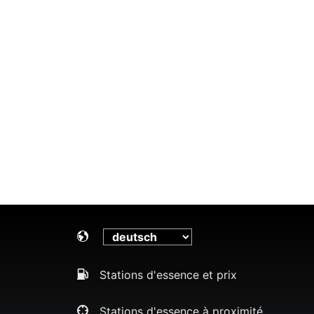
Stations d'essence et prix
Stations d'essence à proximité