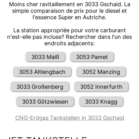
Moins cher ravitaillement en 3033 Gschaid. La
simple comparaison de prix pour le diesel et
l'essence Super en Autriche.
La station appropriée pour votre carburant
n'est-elle pas incluse? Rechercher dans l'un des
endroits adjacents:
3033 Maiß
3053 Pamet
3053 Altlengbach
3052 Manzing
3033 Großenberg
3052 Innerfurth
3033 Götzwiesen
3033 Knagg
CNG-Erdgas Tankstellen in 3033 Gschaid