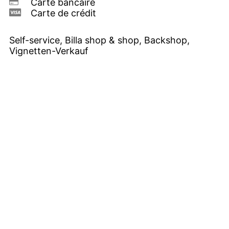
Carte bancaire
Carte de crédit
Self-service, Billa shop & shop, Backshop,
Vignetten-Verkauf