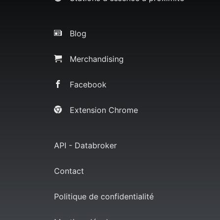
Blog
Merchandising
Facebook
Extension Chrome
API - Databroker
Contact
Politique de confidentialité