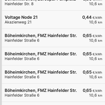
Hainfelder Str. 8
10,6
km
Voltage Node 21
0,44
€/kWh
Akazienweg 21
10,6
km
Böheimkirchen, FMZ Hainfelder Str.
0,65
€/kWh
Hainfelder Straße 6
10,6
km
Böheimkirchen, FMZ Hainfelder Str.
0,65
€/kWh
Hainfelder Straße 6
10,6
km
Böheimkirchen, FMZ Hainfelder Str.
0,65
€/kWh
Hainfelder Straße 6
10,6
km
Böheimkirchen, FMZ Hainfelder Str.
0,65
€/kWh
Hainfelder Straße 6
10,6
km