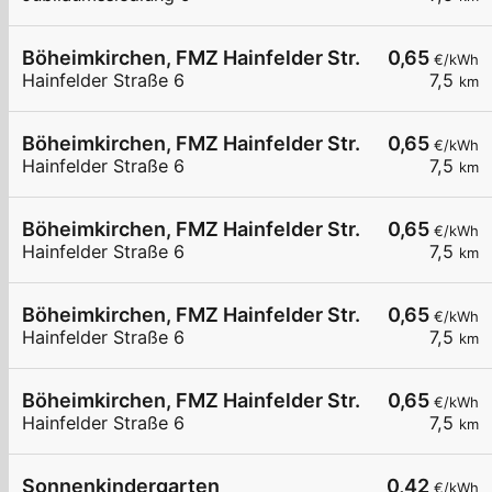
Böheimkirchen, FMZ Hainfelder Str.
0,65
€/kWh
Hainfelder Straße 6
7,5
km
Böheimkirchen, FMZ Hainfelder Str.
0,65
€/kWh
Hainfelder Straße 6
7,5
km
Böheimkirchen, FMZ Hainfelder Str.
0,65
€/kWh
Hainfelder Straße 6
7,5
km
Böheimkirchen, FMZ Hainfelder Str.
0,65
€/kWh
Hainfelder Straße 6
7,5
km
Böheimkirchen, FMZ Hainfelder Str.
0,65
€/kWh
Hainfelder Straße 6
7,5
km
Sonnenkindergarten
0,42
€/kWh