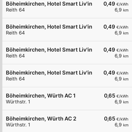
Böheimkirchen, Hotel Smart Liv'in
0,49
€/kWh
Reith 64
6,9
km
Böheimkirchen, Hotel Smart Liv'in
0,49
€/kWh
Reith 64
6,9
km
Böheimkirchen, Hotel Smart Liv'in
0,49
€/kWh
Reith 64
6,9
km
Böheimkirchen, Hotel Smart Liv'in
0,49
€/kWh
Reith 64
6,9
km
Böheimkirchen, Würth AC 1
0,65
€/kWh
Würthstr. 1
6,9
km
Böheimkirchen, Würth AC 2
0,65
€/kWh
Würthstr. 1
6,9
km