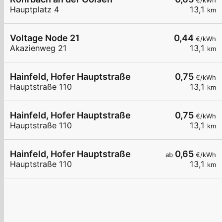
€/kWh
Hauptplatz 4
13,1
km
Voltage Node 21
0,44
€/kWh
Akazienweg 21
13,1
km
Hainfeld, Hofer Hauptstraße
0,75
€/kWh
Hauptstraße 110
13,1
km
Hainfeld, Hofer Hauptstraße
0,75
€/kWh
Hauptstraße 110
13,1
km
Hainfeld, Hofer Hauptstraße
0,65
ab
€/kWh
Hauptstraße 110
13,1
km