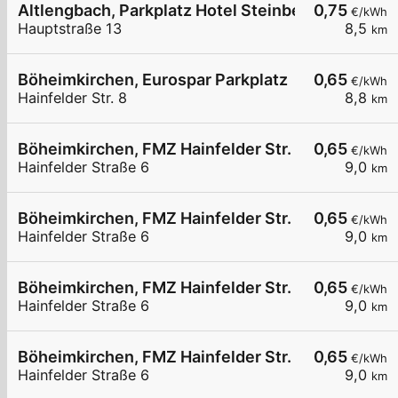
Altlengbach, Parkplatz Hotel Steinberger
0,75
€/kWh
Hauptstraße 13
8,5
km
Böheimkirchen, Eurospar Parkplatz
0,65
€/kWh
Hainfelder Str. 8
8,8
km
Böheimkirchen, FMZ Hainfelder Str.
0,65
€/kWh
Hainfelder Straße 6
9,0
km
Böheimkirchen, FMZ Hainfelder Str.
0,65
€/kWh
Hainfelder Straße 6
9,0
km
Böheimkirchen, FMZ Hainfelder Str.
0,65
€/kWh
Hainfelder Straße 6
9,0
km
Böheimkirchen, FMZ Hainfelder Str.
0,65
€/kWh
Hainfelder Straße 6
9,0
km