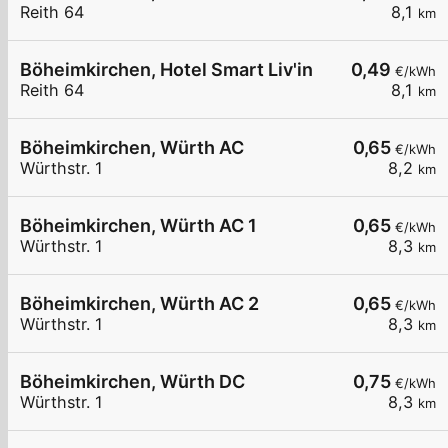
Reith 64
8,1
km
Böheimkirchen, Hotel Smart Liv'in
0,49
€/kWh
Reith 64
8,1
km
Böheimkirchen, Würth AC
0,65
€/kWh
Würthstr. 1
8,2
km
Böheimkirchen, Würth AC 1
0,65
€/kWh
Würthstr. 1
8,3
km
Böheimkirchen, Würth AC 2
0,65
€/kWh
Würthstr. 1
8,3
km
Böheimkirchen, Würth DC
0,75
€/kWh
Würthstr. 1
8,3
km