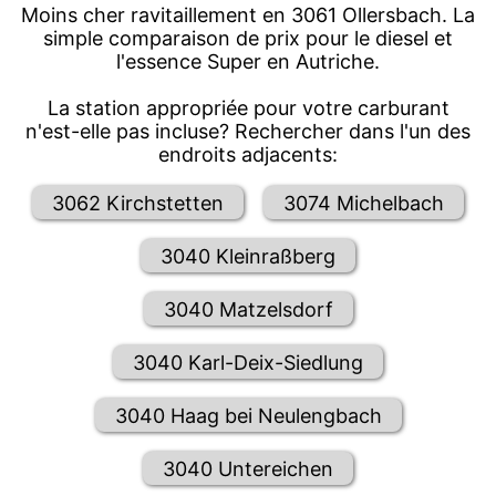
Moins cher ravitaillement en 3061 Ollersbach. La
simple comparaison de prix pour le diesel et
l'essence Super en Autriche.
La station appropriée pour votre carburant
n'est-elle pas incluse? Rechercher dans l'un des
endroits adjacents:
3062 Kirchstetten
3074 Michelbach
3040 Kleinraßberg
3040 Matzelsdorf
3040 Karl-Deix-Siedlung
3040 Haag bei Neulengbach
3040 Untereichen