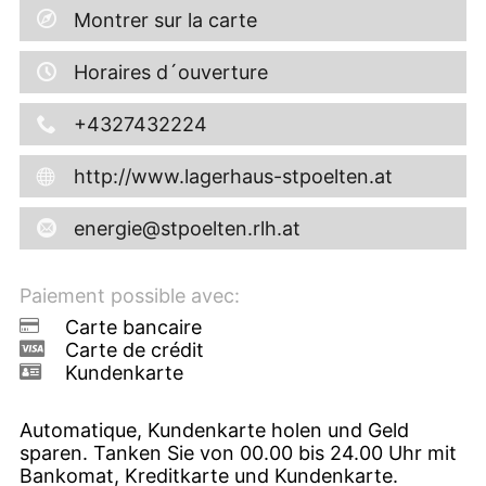
Montrer sur la carte
Horaires d´ouverture
+4327432224
http://www.lagerhaus-stpoelten.at
energie@stpoelten.rlh.at
Paiement possible avec:
Carte bancaire
Carte de crédit
Kundenkarte
Automatique, Kundenkarte holen und Geld
sparen. Tanken Sie von 00.00 bis 24.00 Uhr mit
Bankomat, Kreditkarte und Kundenkarte.