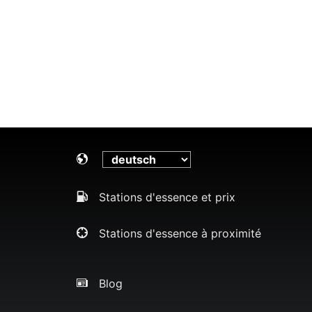
Stations d'essence et prix
Stations d'essence à proximité
Blog