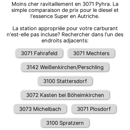
Moins cher ravitaillement en 3071 Pyhra. La
simple comparaison de prix pour le diesel et
l'essence Super en Autriche.
La station appropriée pour votre carburant
n'est-elle pas incluse? Rechercher dans l'un des
endroits adjacents:
3071 Fahrafeld
3071 Mechters
3142 Weißenkirchen/Perschling
3100 Stattersdorf
3072 Kasten bei Böheimkirchen
3073 Michelbach
3071 Plosdorf
3100 Spratzern