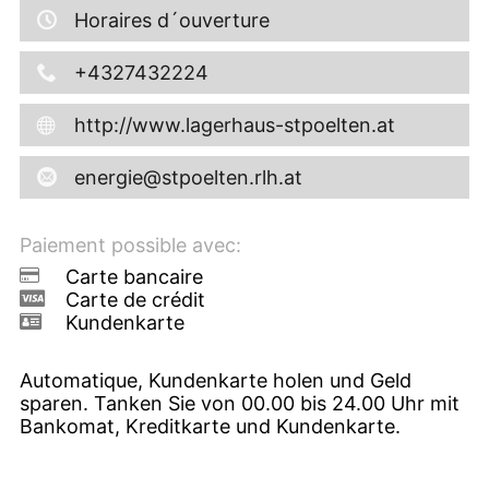
Horaires d´ouverture
+4327432224
http://www.lagerhaus-stpoelten.at
energie@stpoelten.rlh.at
Paiement possible avec:
Carte bancaire
Carte de crédit
Kundenkarte
Automatique, Kundenkarte holen und Geld
sparen. Tanken Sie von 00.00 bis 24.00 Uhr mit
Bankomat, Kreditkarte und Kundenkarte.