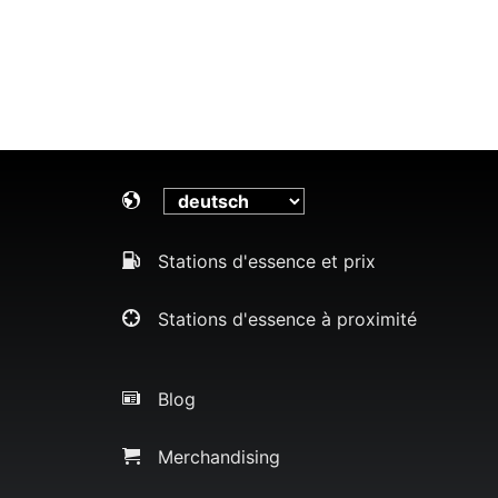
Stations d'essence et prix
Stations d'essence à proximité
Blog
Merchandising