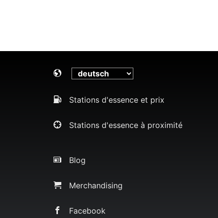
Stations d'essence et prix
Stations d'essence à proximité
Blog
Merchandising
Facebook