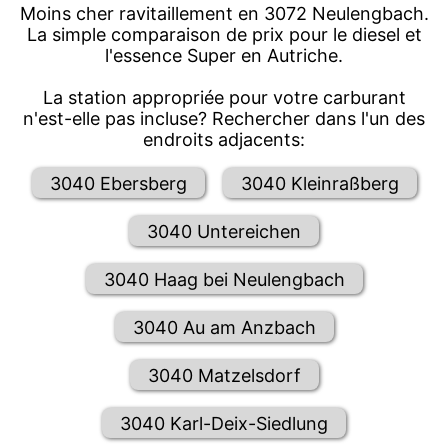
Moins cher ravitaillement en 3072 Neulengbach.
La simple comparaison de prix pour le diesel et
l'essence Super en Autriche.
La station appropriée pour votre carburant
n'est-elle pas incluse? Rechercher dans l'un des
endroits adjacents:
3040 Ebersberg
3040 Kleinraßberg
3040 Untereichen
3040 Haag bei Neulengbach
3040 Au am Anzbach
3040 Matzelsdorf
3040 Karl-Deix-Siedlung