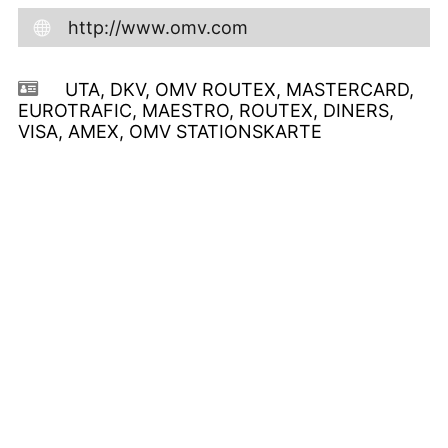
http://www.omv.com
UTA, DKV, OMV ROUTEX, MASTERCARD,
EUROTRAFIC, MAESTRO, ROUTEX, DINERS,
VISA, AMEX, OMV STATIONSKARTE