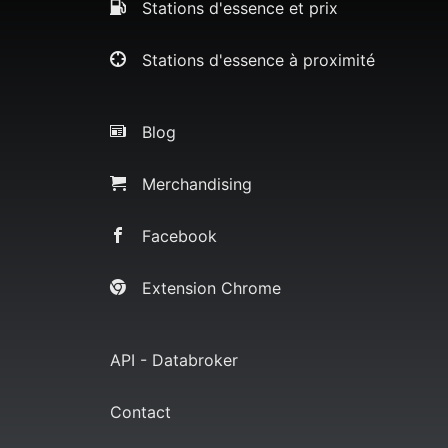
Stations d'essence et prix
Stations d'essence à proximité
Blog
Merchandising
Facebook
Extension Chrome
API - Databroker
Contact