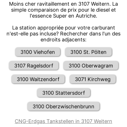
Moins cher ravitaillement en 3107 Weitern. La
simple comparaison de prix pour le diesel et
l'essence Super en Autriche.
La station appropriée pour votre carburant
n'est-elle pas incluse? Rechercher dans l'un des
endroits adjacents:
3100 Viehofen
3100 St. Pölten
3107 Ragelsdorf
3100 Oberwagram
3100 Waitzendorf
3071 Kirchweg
3100 Stattersdorf
3100 Oberzwischenbrunn
CNG-Erdgas Tankstellen in 3107 Weitern