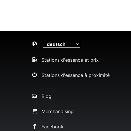
Stations d'essence et prix
Stations d'essence à proximité
Blog
Merchandising
Facebook