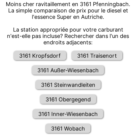
Moins cher ravitaillement en 3161 Pfenningbach.
La simple comparaison de prix pour le diesel et
l'essence Super en Autriche.
La station appropriée pour votre carburant
n'est-elle pas incluse? Rechercher dans l'un des
endroits adjacents:
3161 Kropfsdorf
3161 Traisenort
3161 Außer-Wiesenbach
3161 Steinwandleiten
3161 Obergegend
3161 Inner-Wiesenbach
3161 Wobach