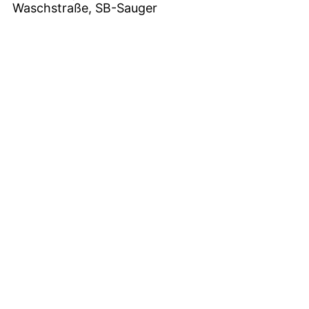
Waschstraße, SB-Sauger