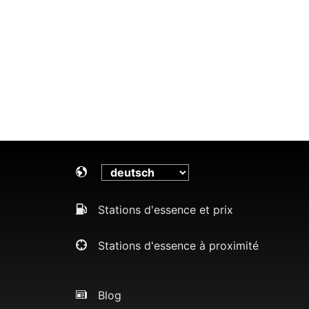
Stations d'essence et prix
Stations d'essence à proximité
Blog