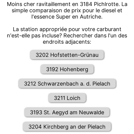
Moins cher ravitaillement en 3184 Pichlrotte. La
simple comparaison de prix pour le diesel et
l'essence Super en Autriche.
La station appropriée pour votre carburant
n'est-elle pas incluse? Rechercher dans l'un des
endroits adjacents:
3202 Hofstetten-Grünau
3192 Hohenberg
3212 Schwarzenbach a. d. Pielach
3211 Loich
3193 St. Aegyd am Neuwalde
3204 Kirchberg an der Pielach