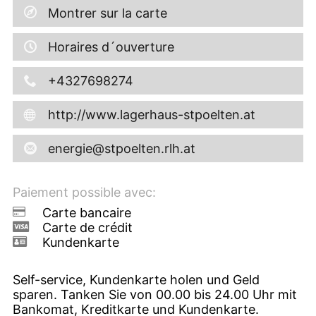
Montrer sur la carte
Horaires d´ouverture
+4327698274
http://www.lagerhaus-stpoelten.at
energie@stpoelten.rlh.at
Paiement possible avec:
Carte bancaire
Carte de crédit
Kundenkarte
Self-service, Kundenkarte holen und Geld
sparen. Tanken Sie von 00.00 bis 24.00 Uhr mit
Bankomat, Kreditkarte und Kundenkarte.