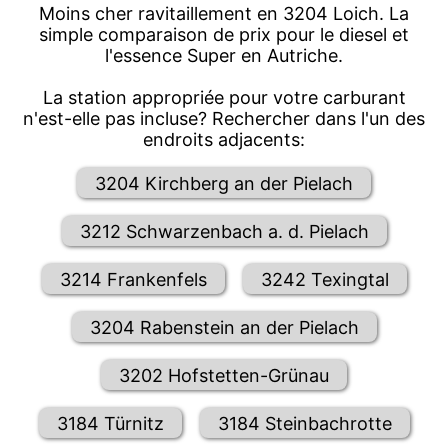
Moins cher ravitaillement en 3204 Loich. La
simple comparaison de prix pour le diesel et
l'essence Super en Autriche.
La station appropriée pour votre carburant
n'est-elle pas incluse? Rechercher dans l'un des
endroits adjacents:
3204 Kirchberg an der Pielach
3212 Schwarzenbach a. d. Pielach
3214 Frankenfels
3242 Texingtal
3204 Rabenstein an der Pielach
3202 Hofstetten-Grünau
3184 Türnitz
3184 Steinbachrotte