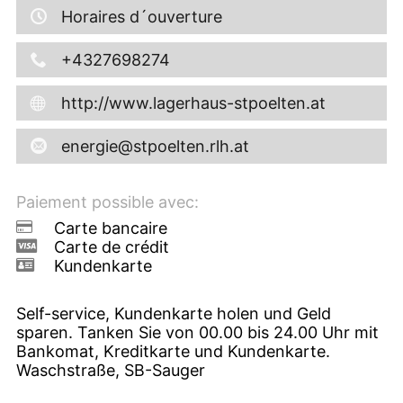
Horaires d´ouverture
+4327698274
http://www.lagerhaus-stpoelten.at
energie@stpoelten.rlh.at
Paiement possible avec:
Carte bancaire
Carte de crédit
Kundenkarte
Self-service, Kundenkarte holen und Geld
sparen. Tanken Sie von 00.00 bis 24.00 Uhr mit
Bankomat, Kreditkarte und Kundenkarte.
Waschstraße, SB-Sauger