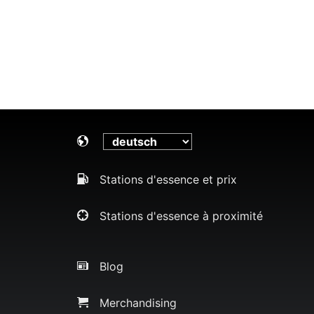
Stations d'essence et prix
Stations d'essence à proximité
Blog
Merchandising