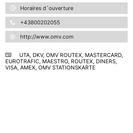
Horaires d´ouverture
+43800202055
http://www.omv.com
UTA, DKV, OMV ROUTEX, MASTERCARD,
EUROTRAFIC, MAESTRO, ROUTEX, DINERS,
VISA, AMEX, OMV STATIONSKARTE