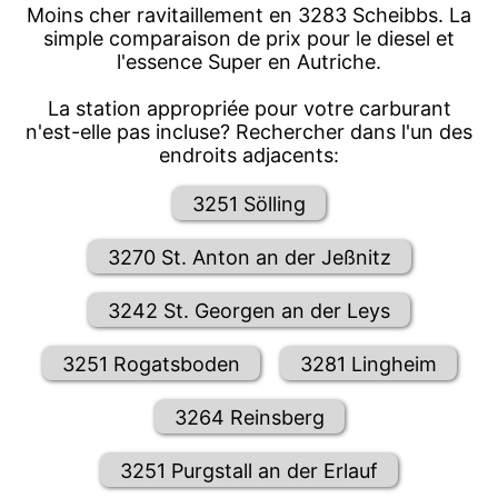
Moins cher ravitaillement en 3283 Scheibbs. La
simple comparaison de prix pour le diesel et
l'essence Super en Autriche.
La station appropriée pour votre carburant
n'est-elle pas incluse? Rechercher dans l'un des
endroits adjacents:
3251 Sölling
3270 St. Anton an der Jeßnitz
3242 St. Georgen an der Leys
3251 Rogatsboden
3281 Lingheim
3264 Reinsberg
3251 Purgstall an der Erlauf