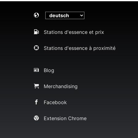
Stations d'essence et prix
Stations d'essence à proximité
Blog
Merchandising
Facebook
Extension Chrome