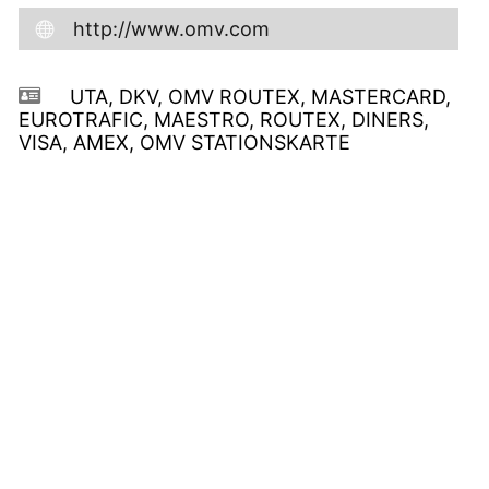
http://www.omv.com
UTA, DKV, OMV ROUTEX, MASTERCARD,
EUROTRAFIC, MAESTRO, ROUTEX, DINERS,
VISA, AMEX, OMV STATIONSKARTE