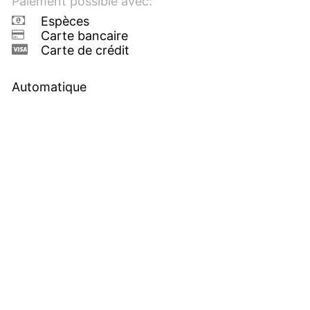
Paiement possible avec:
Espèces
Carte bancaire
Carte de crédit
Automatique